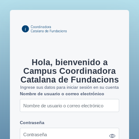
Salta al contenido principal
Hola, bienvenido a
Campus Coordinadora
Catalana de Fundacions
Ingrese sus datos para iniciar sesión en su cuenta
Nombre de usuario o correo electrónico
Nombre de usuario o correo electrónico
Contraseña
Contraseña